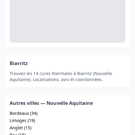
Biarritz
Trouvez les 14 cures thermales à Biarritz (Nouvelle
Aquitaine). Localisations, avis et coordonnées.
Autres villes — Nouvelle Aquitaine
Bordeaux (34)
Limoges (19)
Anglet (15)
Pau (15)