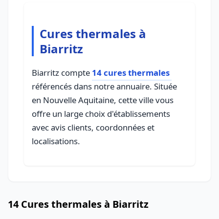
Cures thermales à
Biarritz
Biarritz compte
14 cures thermales
référencés dans notre annuaire. Située
en Nouvelle Aquitaine, cette ville vous
offre un large choix d'établissements
avec avis clients, coordonnées et
localisations.
14 Cures thermales à Biarritz