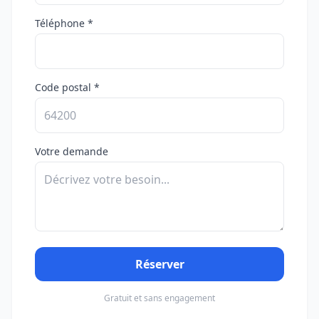
Téléphone *
Code postal *
Votre demande
Réserver
Gratuit et sans engagement