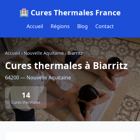
🏥 Cures Thermales France
Accueil
Régions
Blog
Contact
Accueil
›
Nouvelle Aquitaine
›
Biarritz
Cures thermales à Biarritz
64200 — Nouvelle Aquitaine
14
Cures thermales