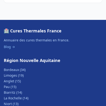
🏥 Cures Thermales France
Annuaire des cures thermales en France.
Blog →
Région Nouvelle Aquitaine
Bordeaux (34)
Limoges (19)
Anglet (15)
Pau (15)
Biarritz (14)
La Rochelle (14)
Niort (13)