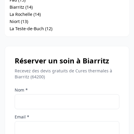
Biarritz (14)
La Rochelle (14)
Niort (13)
La Teste-de-Buch (12)
Réserver un soin à Biarritz
Recevez des devis gratuits de Cures thermales à
Biarritz (64200)
Nom *
Email *