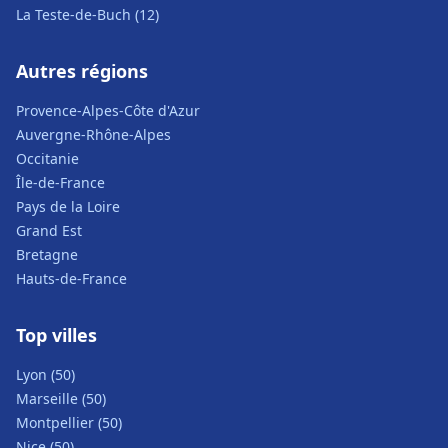
La Teste-de-Buch (12)
Autres régions
Provence-Alpes-Côte d'Azur
Auvergne-Rhône-Alpes
Occitanie
Île-de-France
Pays de la Loire
Grand Est
Bretagne
Hauts-de-France
Top villes
Lyon (50)
Marseille (50)
Montpellier (50)
Nice (50)