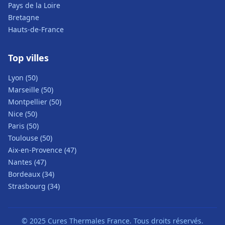
Pays de la Loire
Bretagne
Hauts-de-France
Top villes
Lyon (50)
Marseille (50)
Montpellier (50)
Nice (50)
Paris (50)
Toulouse (50)
Aix-en-Provence (47)
Nantes (47)
Bordeaux (34)
Strasbourg (34)
© 2025 Cures Thermales France. Tous droits réservés.