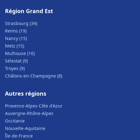
Région Grand Est
Strasbourg (34)
Reims (19)
Nancy (15)
Metz (15)
Mulhouse (10)
Sélestat (9)
Troyes (9)
Châlons-en-Champagne (8)
Autres régions
Provence-Alpes-Côte d'Azur
Auvergne-Rhône-Alpes
Occitanie
Nouvelle-Aquitaine
Île-de-France