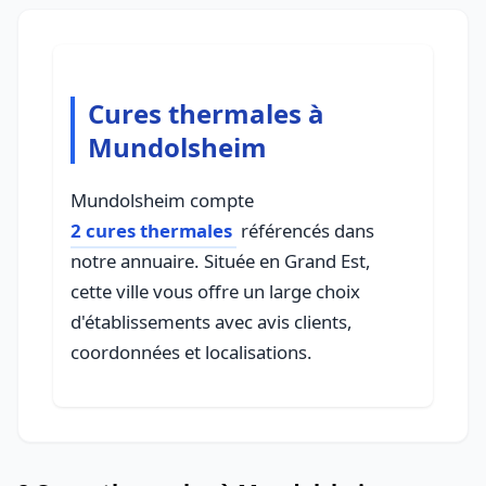
Cures thermales à
Mundolsheim
Mundolsheim compte
2 cures thermales
référencés dans
notre annuaire. Située en Grand Est,
cette ville vous offre un large choix
d'établissements avec avis clients,
coordonnées et localisations.