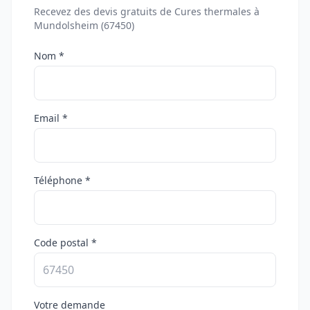
Recevez des devis gratuits de Cures thermales à
Mundolsheim (67450)
Nom *
Email *
Téléphone *
Code postal *
Votre demande