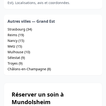
Est). Localisations, avis et coordonnées.
Autres villes — Grand Est
Strasbourg (34)
Reims (19)
Nancy (15)
Metz (15)
Mulhouse (10)
Sélestat (9)
Troyes (9)
Châlons-en-Champagne (8)
Réserver un soin à
Mundolsheim