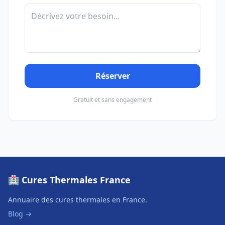
Réserver
Gratuit et sans engagement
🏥 Cures Thermales France
Annuaire des cures thermales en France.
Blog →