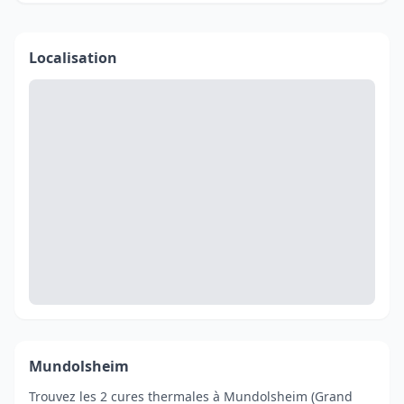
Localisation
Mundolsheim
Trouvez les 2 cures thermales à Mundolsheim (Grand