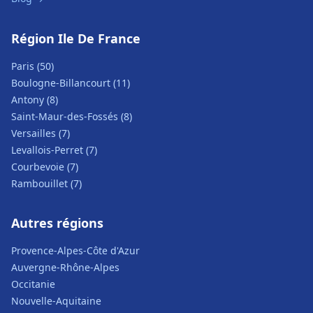
Région Ile De France
Paris (50)
Boulogne-Billancourt (11)
Antony (8)
Saint-Maur-des-Fossés (8)
Versailles (7)
Levallois-Perret (7)
Courbevoie (7)
Rambouillet (7)
Autres régions
Provence-Alpes-Côte d'Azur
Auvergne-Rhône-Alpes
Occitanie
Nouvelle-Aquitaine