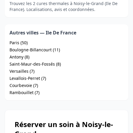
Trouvez les 2 cures thermales à Noisy-le-Grand (Ile De
France). Localisations, avis et coordonnées.
Autres villes — Ile De France
Paris (50)
Boulogne-Billancourt (11)
Antony (8)
Saint-Maur-des-Fossés (8)
Versailles (7)
Levallois-Perret (7)
Courbevoie (7)
Rambouillet (7)
Réserver un soin à Noisy-le-