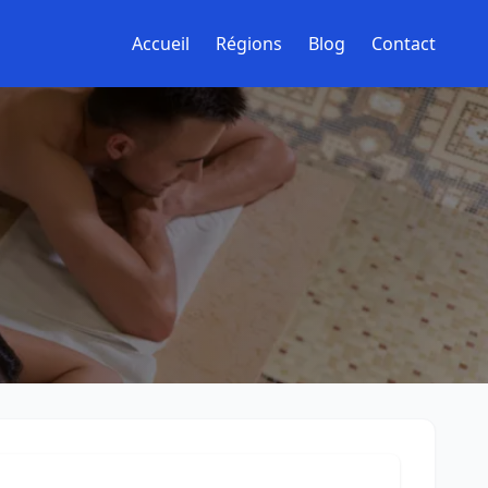
Accueil
Régions
Blog
Contact