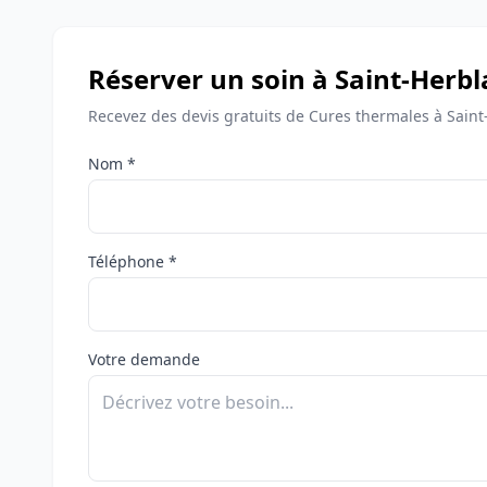
Réserver un soin à Saint-Herbl
Recevez des devis gratuits de Cures thermales à Saint
Nom *
Téléphone *
Votre demande