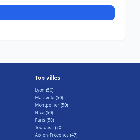
Top villes
Lyon (50)
Marseille (50)
Montpellier (50)
Nice (50)
Paris (50)
Toulouse (50)
Aix-en-Provence (47)