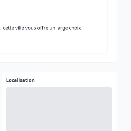
cette ville vous offre un large choix
Localisation