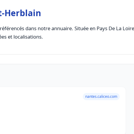
t-Herblain
référencés dans notre annuaire. Située en Pays De La Loire, 
es et localisations.
nantes.caliceo.com