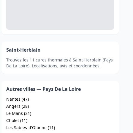
Saint-Herblain
Trouvez les 11 cures thermales à Saint-Herblain (Pays
De La Loire). Localisations, avis et coordonnées.
Autres villes — Pays De La Loire
Nantes (47)
Angers (28)
Le Mans (21)
Cholet (11)
Les Sables-d'Olonne (11)