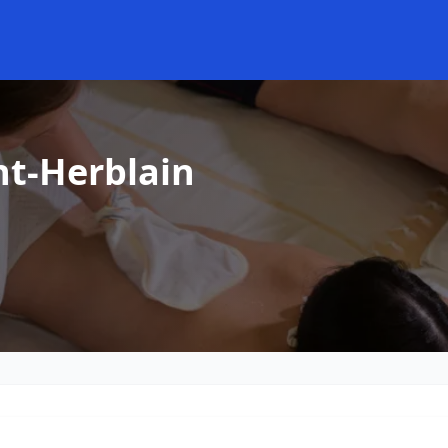
nt-Herblain