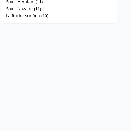
Saint-Herblain (11)
Saint-Nazaire (11)
La Roche-sur-Yon (10)