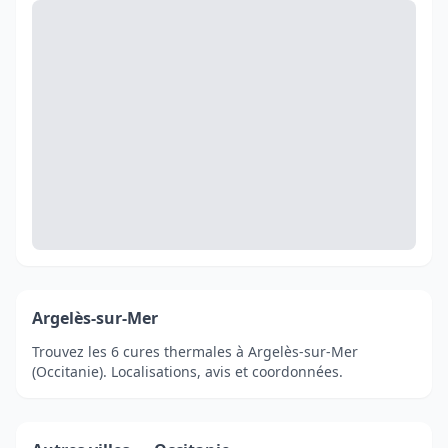
Argelès-sur-Mer
Trouvez les 6 cures thermales à Argelès-sur-Mer
(Occitanie). Localisations, avis et coordonnées.