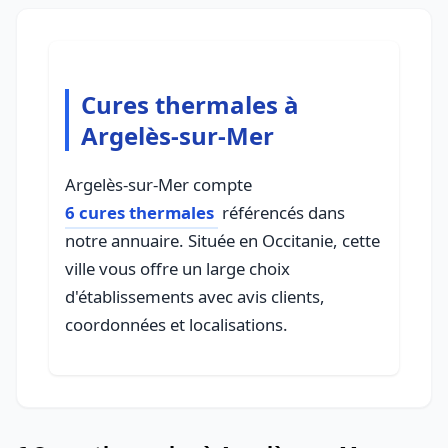
Cures thermales à
Argelès-sur-Mer
Argelès-sur-Mer compte
6 cures thermales
référencés dans
notre annuaire. Située en Occitanie, cette
ville vous offre un large choix
d'établissements avec avis clients,
coordonnées et localisations.