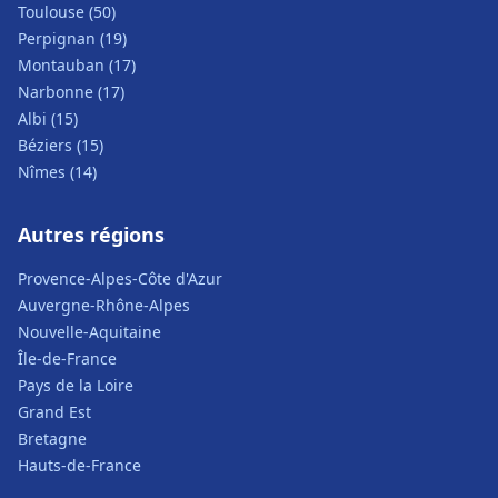
Toulouse (50)
Perpignan (19)
Montauban (17)
Narbonne (17)
Albi (15)
Béziers (15)
Nîmes (14)
Autres régions
Provence-Alpes-Côte d'Azur
Auvergne-Rhône-Alpes
Nouvelle-Aquitaine
Île-de-France
Pays de la Loire
Grand Est
Bretagne
Hauts-de-France