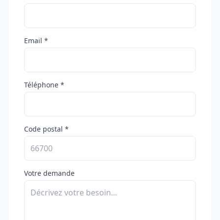
Email *
Téléphone *
Code postal *
Votre demande