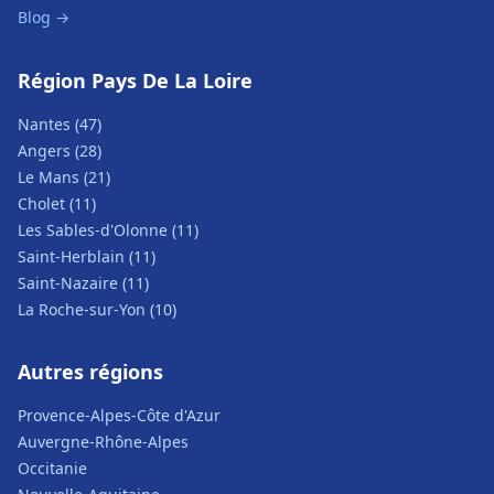
Blog →
Région Pays De La Loire
Nantes (47)
Angers (28)
Le Mans (21)
Cholet (11)
Les Sables-d'Olonne (11)
Saint-Herblain (11)
Saint-Nazaire (11)
La Roche-sur-Yon (10)
Autres régions
Provence-Alpes-Côte d'Azur
Auvergne-Rhône-Alpes
Occitanie