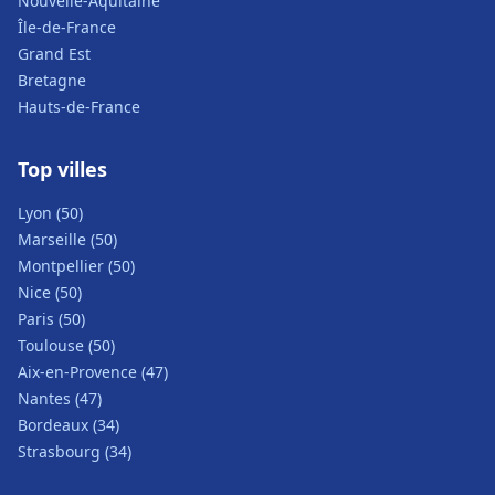
Nouvelle-Aquitaine
Île-de-France
Grand Est
Bretagne
Hauts-de-France
Top villes
Lyon (50)
Marseille (50)
Montpellier (50)
Nice (50)
Paris (50)
Toulouse (50)
Aix-en-Provence (47)
Nantes (47)
Bordeaux (34)
Strasbourg (34)