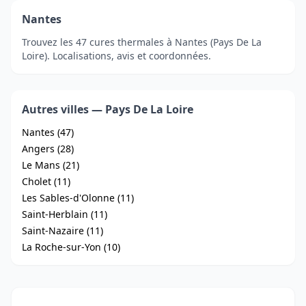
Nantes
Trouvez les 47 cures thermales à Nantes (Pays De La
Loire). Localisations, avis et coordonnées.
Autres villes — Pays De La Loire
Nantes (47)
Angers (28)
Le Mans (21)
Cholet (11)
Les Sables-d'Olonne (11)
Saint-Herblain (11)
Saint-Nazaire (11)
La Roche-sur-Yon (10)