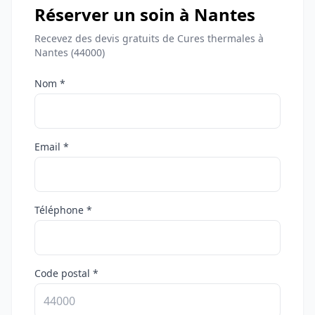
Réserver un soin à Nantes
Recevez des devis gratuits de Cures thermales à
Nantes (44000)
Nom *
Email *
Téléphone *
Code postal *