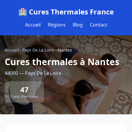
🏥 Cures Thermales France
Accueil
Régions
Blog
Contact
Accueil
›
Pays De La Loire
›
Nantes
Cures thermales à Nantes
44000 — Pays De La Loire
47
Cures thermales