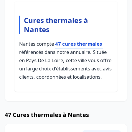
Cures thermales à
Nantes
Nantes compte
47 cures thermales
référencés dans notre annuaire. Située
en Pays De La Loire, cette ville vous offre
un large choix d'établissements avec avis
clients, coordonnées et localisations.
47 Cures thermales à Nantes