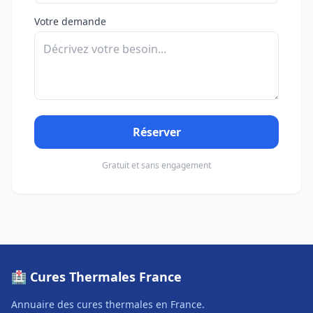
Votre demande
Réserver
Gratuit et sans engagement
🏥 Cures Thermales France
Annuaire des cures thermales en France.