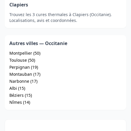
Clapiers
Trouvez les 3 cures thermales à Clapiers (Occitanie).
Localisations, avis et coordonnées.
Autres villes — Occitanie
Montpellier (50)
Toulouse (50)
Perpignan (19)
Montauban (17)
Narbonne (17)
Albi (15)
Béziers (15)
Nîmes (14)