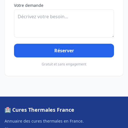
Votre demande
Réserver
Gratuit et sans engagement
🏥 Cures Thermales France
Annuaire des cures thermales en France.