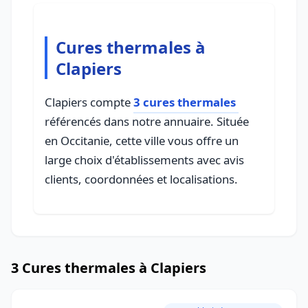
Cures thermales à
Clapiers
Clapiers compte
3 cures thermales
référencés dans notre annuaire. Située
en Occitanie, cette ville vous offre un
large choix d'établissements avec avis
clients, coordonnées et localisations.
3 Cures thermales à Clapiers