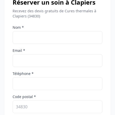
Réserver un soin à Clapiers
Recevez des devis gratuits de Cures thermales à
Clapiers (34830)
Nom *
Email *
Téléphone *
Code postal *