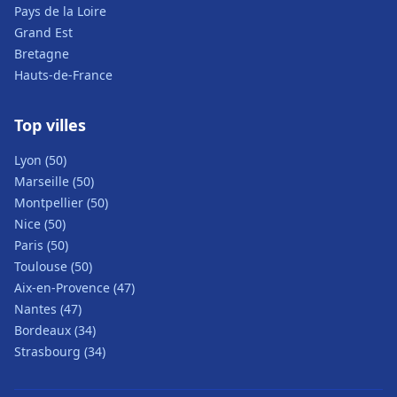
Pays de la Loire
Grand Est
Bretagne
Hauts-de-France
Top villes
Lyon (50)
Marseille (50)
Montpellier (50)
Nice (50)
Paris (50)
Toulouse (50)
Aix-en-Provence (47)
Nantes (47)
Bordeaux (34)
Strasbourg (34)