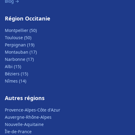
Blog →
Région Occitanie
Montpellier (50)
Toulouse (50)
Perpignan (19)
Montauban (17)
Narbonne (17)
Albi (15)
Béziers (15)
Nîmes (14)
Autres régions
Provence-Alpes-Côte d'Azur
Auvergne-Rhône-Alpes
Nouvelle-Aquitaine
Île-de-France