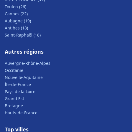
Toulon (26)
Cannes (22)
Aubagne (19)
Antibes (18)
Saint-Raphaël (18)
Autres régions
Auvergne-Rhône-Alpes
Occitanie
Nouvelle-Aquitaine
Île-de-France
Pays de la Loire
Grand Est
Bretagne
Hauts-de-France
Top villes