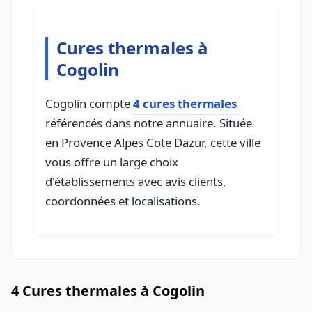
Cures thermales à
Cogolin
Cogolin compte
4 cures thermales
référencés dans notre annuaire. Située
en Provence Alpes Cote Dazur, cette ville
vous offre un large choix
d'établissements avec avis clients,
coordonnées et localisations.
4 Cures thermales à Cogolin