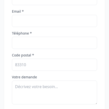
Email *
Téléphone *
Code postal *
Votre demande