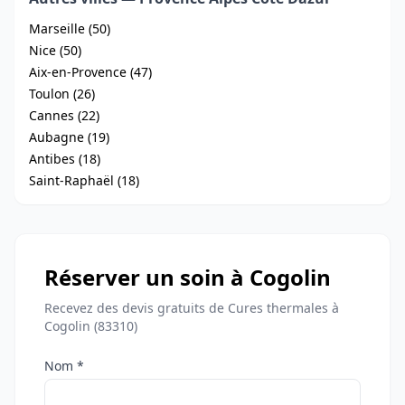
Marseille (50)
Nice (50)
Aix-en-Provence (47)
Toulon (26)
Cannes (22)
Aubagne (19)
Antibes (18)
Saint-Raphaël (18)
Réserver un soin à Cogolin
Recevez des devis gratuits de Cures thermales à
Cogolin (83310)
Nom *