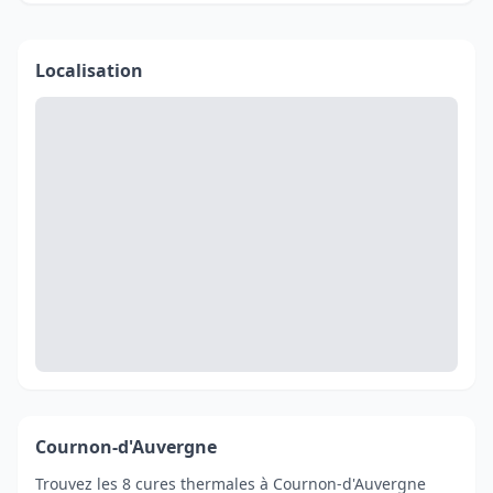
Localisation
Cournon-d'Auvergne
Trouvez les 8 cures thermales à Cournon-d'Auvergne