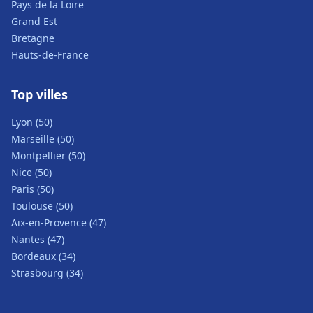
Pays de la Loire
Grand Est
Bretagne
Hauts-de-France
Top villes
Lyon (50)
Marseille (50)
Montpellier (50)
Nice (50)
Paris (50)
Toulouse (50)
Aix-en-Provence (47)
Nantes (47)
Bordeaux (34)
Strasbourg (34)