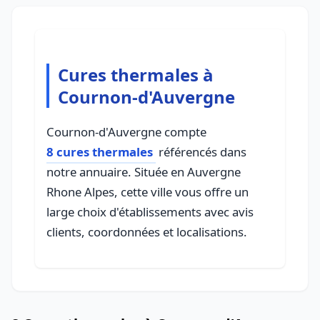
Cures thermales à
Cournon-d'Auvergne
Cournon-d'Auvergne compte
8 cures thermales
référencés dans
notre annuaire. Située en Auvergne
Rhone Alpes, cette ville vous offre un
large choix d'établissements avec avis
clients, coordonnées et localisations.