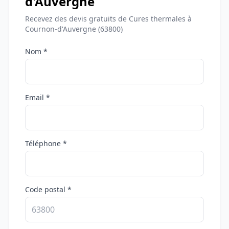
d'Auvergne
Recevez des devis gratuits de Cures thermales à
Cournon-d'Auvergne (63800)
Nom *
Email *
Téléphone *
Code postal *