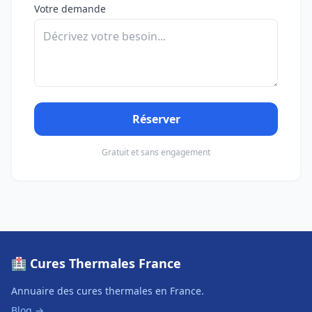
Votre demande
Réserver
Gratuit et sans engagement
🏥 Cures Thermales France
Annuaire des cures thermales en France.
Blog →