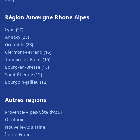
Région Auvergne Rhone Alpes
Lyon (50)
Annecy (29)
Grenoble (23)
Clermont-Ferrand (16)
Thonon-les-Bains (16)
Bourg-en-Bresse (15)
Saint-Étienne (12)
Bourgoin-Jallieu (12)
Autres régions
Provence-Alpes-Côte d'Azur
Occitanie
Nouvelle-Aquitaine
Île-de-France