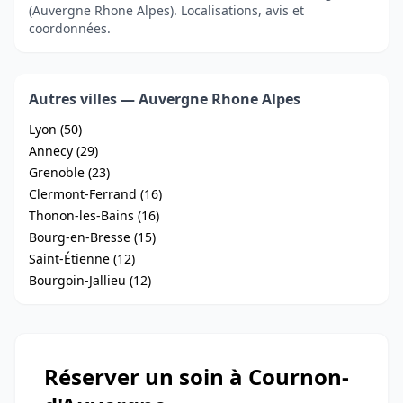
(Auvergne Rhone Alpes). Localisations, avis et
coordonnées.
Autres villes — Auvergne Rhone Alpes
Lyon (50)
Annecy (29)
Grenoble (23)
Clermont-Ferrand (16)
Thonon-les-Bains (16)
Bourg-en-Bresse (15)
Saint-Étienne (12)
Bourgoin-Jallieu (12)
Réserver un soin à Cournon-