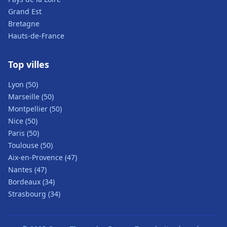
Grand Est
Bretagne
Hauts-de-France
Top villes
Lyon (50)
Marseille (50)
Montpellier (50)
Nice (50)
Paris (50)
Toulouse (50)
Aix-en-Provence (47)
Nantes (47)
Bordeaux (34)
Strasbourg (34)