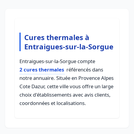
Cures thermales à
Entraigues-sur-la-Sorgue
Entraigues-sur-la-Sorgue compte
2 cures thermales
référencés dans
notre annuaire. Située en Provence Alpes
Cote Dazur, cette ville vous offre un large
choix d'établissements avec avis clients,
coordonnées et localisations.