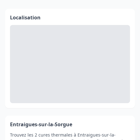
Localisation
Entraigues-sur-la-Sorgue
Trouvez les 2 cures thermales à Entraigues-sur-la-