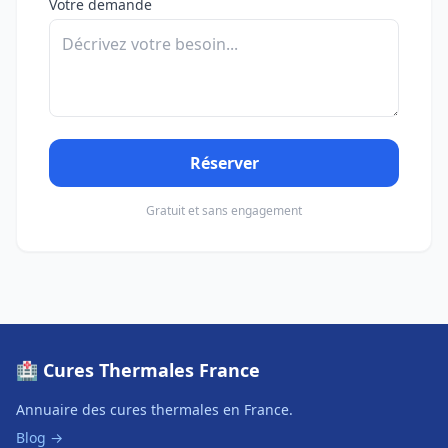
Votre demande
Réserver
Gratuit et sans engagement
🏥 Cures Thermales France
Annuaire des cures thermales en France.
Blog →