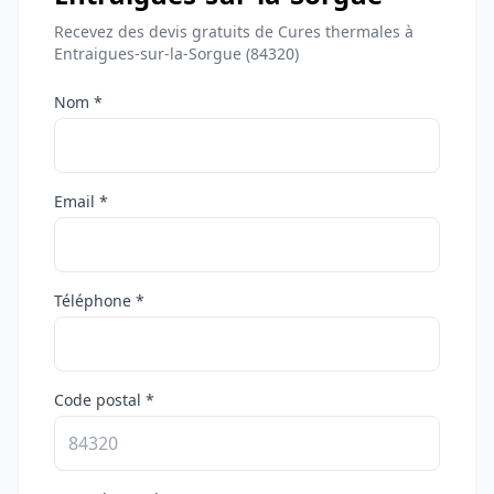
Recevez des devis gratuits de Cures thermales à
Entraigues-sur-la-Sorgue (84320)
Nom *
Email *
Téléphone *
Code postal *