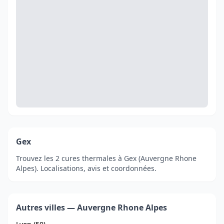
Gex
Trouvez les 2 cures thermales à Gex (Auvergne Rhone
Alpes). Localisations, avis et coordonnées.
Autres villes — Auvergne Rhone Alpes