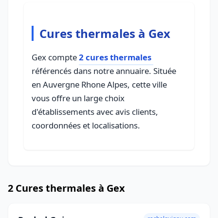
Cures thermales à Gex
Gex compte
2 cures thermales
référencés dans notre annuaire. Située
en Auvergne Rhone Alpes, cette ville
vous offre un large choix
d'établissements avec avis clients,
coordonnées et localisations.
2 Cures thermales à Gex