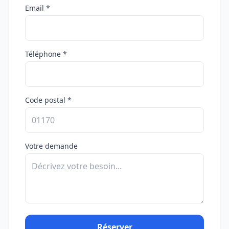
Email *
Téléphone *
Code postal *
Votre demande
Réserver