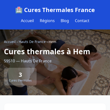
🏥 Cures Thermales France
Accueil
Régions
Blog
Contact
Accueil
›
Hauts De France
›
Hem
Cures thermales à Hem
59510 — Hauts De France
3
Cures thermales