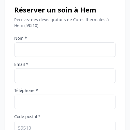
Réserver un soin à Hem
Recevez des devis gratuits de Cures thermales à
Hem (59510)
Nom *
Email *
Téléphone *
Code postal *