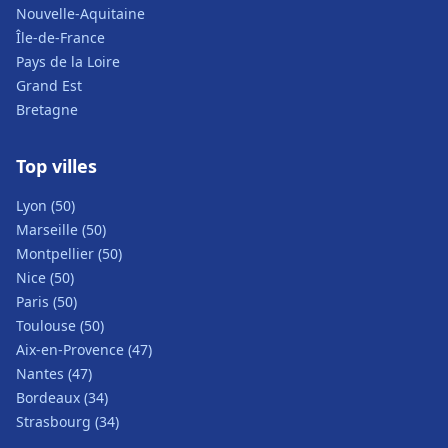
Nouvelle-Aquitaine
Île-de-France
Pays de la Loire
Grand Est
Bretagne
Top villes
Lyon (50)
Marseille (50)
Montpellier (50)
Nice (50)
Paris (50)
Toulouse (50)
Aix-en-Provence (47)
Nantes (47)
Bordeaux (34)
Strasbourg (34)