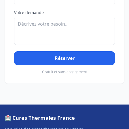
Votre demande
Réserver
Gratuit et sans engagement
🏥 Cures Thermales France