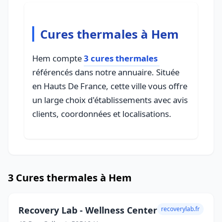
Cures thermales à Hem
Hem compte
3 cures thermales
référencés dans notre annuaire. Située
en Hauts De France, cette ville vous offre
un large choix d'établissements avec avis
clients, coordonnées et localisations.
3 Cures thermales à Hem
Recovery Lab - Wellness Center
recoverylab.fr