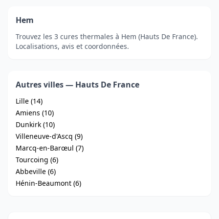
Hem
Trouvez les 3 cures thermales à Hem (Hauts De France).
Localisations, avis et coordonnées.
Autres villes — Hauts De France
Lille (14)
Amiens (10)
Dunkirk (10)
Villeneuve-d'Ascq (9)
Marcq-en-Barœul (7)
Tourcoing (6)
Abbeville (6)
Hénin-Beaumont (6)