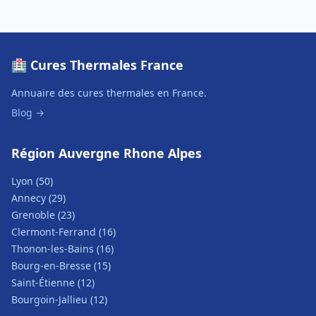
🏥 Cures Thermales France
Annuaire des cures thermales en France.
Blog →
Région Auvergne Rhone Alpes
Lyon (50)
Annecy (29)
Grenoble (23)
Clermont-Ferrand (16)
Thonon-les-Bains (16)
Bourg-en-Bresse (15)
Saint-Étienne (12)
Bourgoin-Jallieu (12)