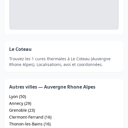
Le Coteau
Trouvez les 1 cures thermales à Le Coteau (Auvergne
Rhone Alpes). Localisations, avis et coordonnées.
Autres villes — Auvergne Rhone Alpes
Lyon (50)
Annecy (29)
Grenoble (23)
Clermont-Ferrand (16)
Thonon-les-Bains (16)