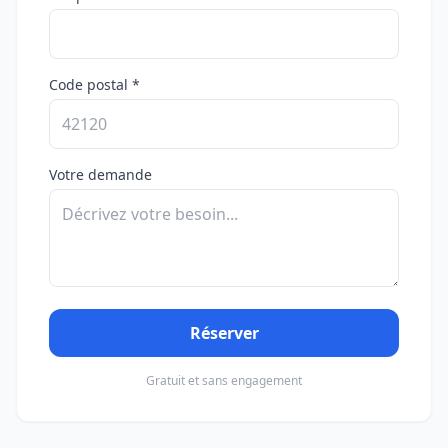
Code postal *
Votre demande
Réserver
Gratuit et sans engagement