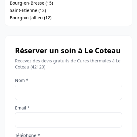
Bourg-en-Bresse (15)
Saint-Étienne (12)
Bourgoin-Jallieu (12)
Réserver un soin à Le Coteau
Recevez des devis gratuits de Cures thermales à Le
Coteau (42120)
Nom *
Email *
Téléphone *