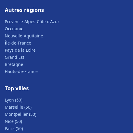
Autres régions
Provence-Alpes-Côte d'Azur
Occitanie
Nouvelle-Aquitaine
Île-de-France
Pays de la Loire
Grand Est
Bretagne
Hauts-de-France
Top villes
Lyon (50)
Marseille (50)
Montpellier (50)
Nice (50)
Paris (50)