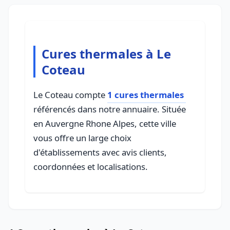
Cures thermales à Le
Coteau
Le Coteau compte
1 cures thermales
référencés dans notre annuaire. Située
en Auvergne Rhone Alpes, cette ville
vous offre un large choix
d'établissements avec avis clients,
coordonnées et localisations.