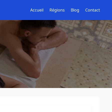
Accueil
Régions
Blog
Contact