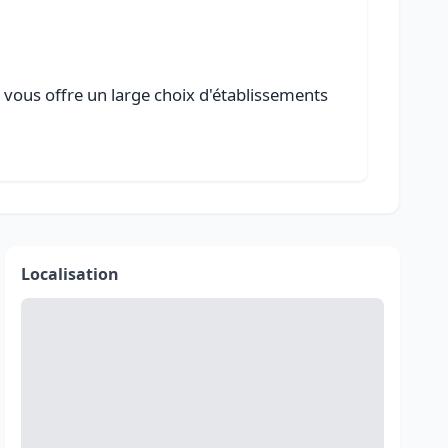
e vous offre un large choix d'établissements
Localisation