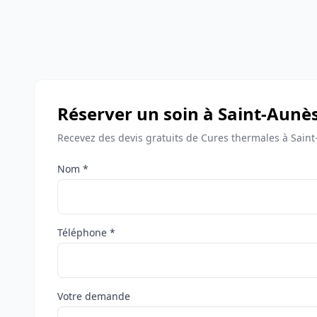
Réserver un soin à Saint-Aunè
Recevez des devis gratuits de Cures thermales à Saint
Nom *
Téléphone *
Votre demande