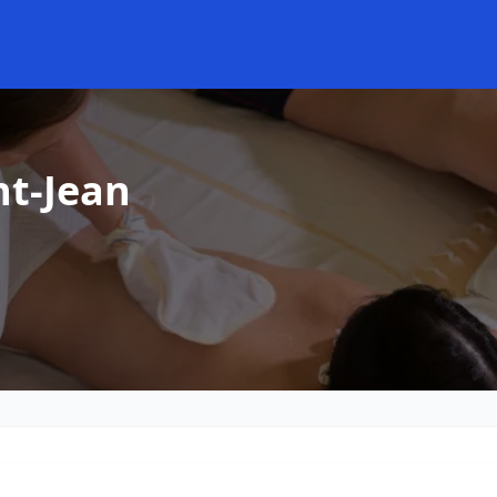
nt-Jean