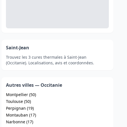
Saint-Jean
Trouvez les 3 cures thermales à Saint-Jean
(Occitanie). Localisations, avis et coordonnées.
Autres villes — Occitanie
Montpellier (50)
Toulouse (50)
Perpignan (19)
Montauban (17)
Narbonne (17)