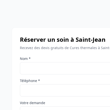
Réserver un soin à Saint-Jean
Recevez des devis gratuits de Cures thermales à Saint
Nom *
Téléphone *
Votre demande