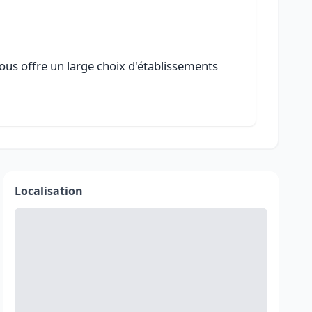
vous offre un large choix d'établissements
Localisation