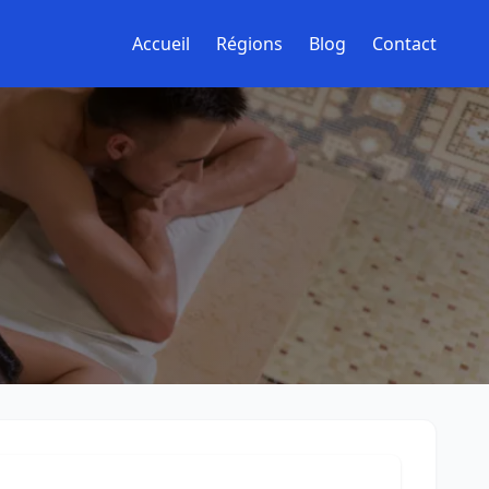
Accueil
Régions
Blog
Contact