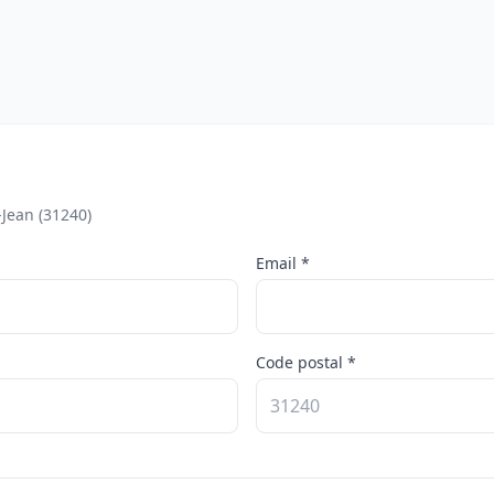
-Jean (31240)
Email *
Code postal *