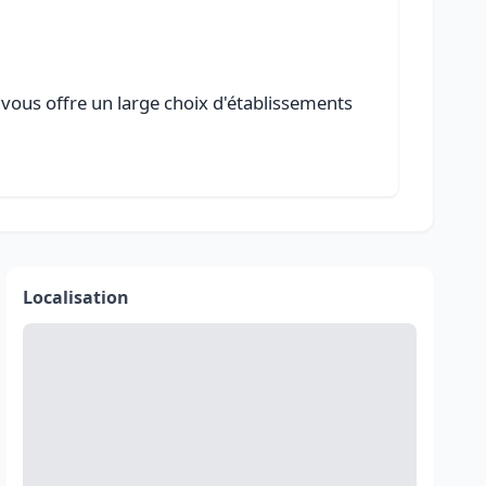
e vous offre un large choix d'établissements
Localisation