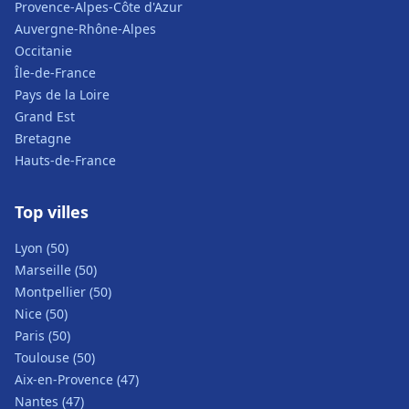
Provence-Alpes-Côte d'Azur
Auvergne-Rhône-Alpes
Occitanie
Île-de-France
Pays de la Loire
Grand Est
Bretagne
Hauts-de-France
Top villes
Lyon (50)
Marseille (50)
Montpellier (50)
Nice (50)
Paris (50)
Toulouse (50)
Aix-en-Provence (47)
Nantes (47)