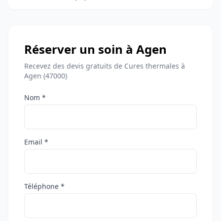
Réserver un soin à Agen
Recevez des devis gratuits de Cures thermales à
Agen (47000)
Nom *
Email *
Téléphone *