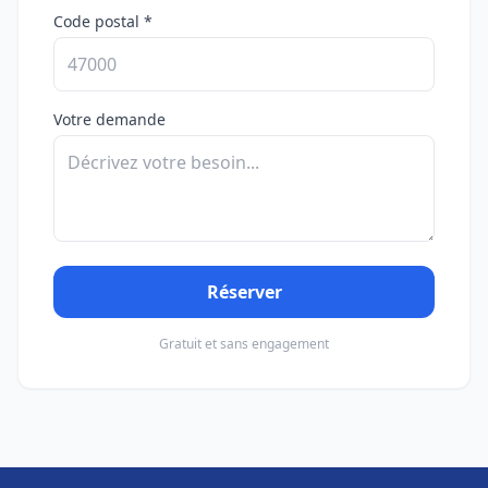
Code postal *
Votre demande
Réserver
Gratuit et sans engagement