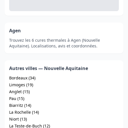
Agen
Trouvez les 6 cures thermales à Agen (Nouvelle
Aquitaine). Localisations, avis et coordonnées.
Autres villes — Nouvelle Aquitaine
Bordeaux (34)
Limoges (19)
Anglet (15)
Pau (15)
Biarritz (14)
La Rochelle (14)
Niort (13)
La Teste-de-Buch (12)