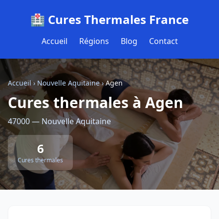
🏥 Cures Thermales France
Accueil
Régions
Blog
Contact
Accueil
›
Nouvelle Aquitaine
›
Agen
Cures thermales à Agen
47000 — Nouvelle Aquitaine
6
Cures thermales