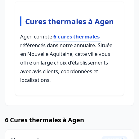
Cures thermales à Agen
Agen compte
6 cures thermales
référencés dans notre annuaire. Située
en Nouvelle Aquitaine, cette ville vous
offre un large choix d'établissements
avec avis clients, coordonnées et
localisations.
6 Cures thermales à Agen