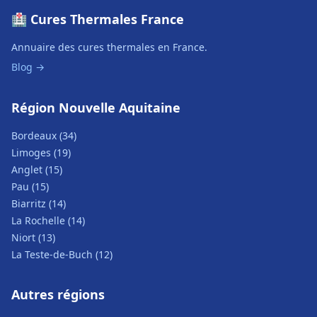
🏥 Cures Thermales France
Annuaire des cures thermales en France.
Blog →
Région Nouvelle Aquitaine
Bordeaux (34)
Limoges (19)
Anglet (15)
Pau (15)
Biarritz (14)
La Rochelle (14)
Niort (13)
La Teste-de-Buch (12)
Autres régions