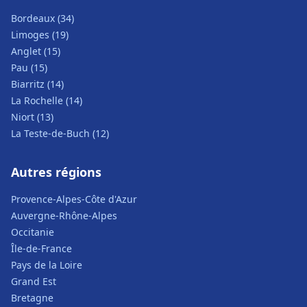
Bordeaux (34)
Limoges (19)
Anglet (15)
Pau (15)
Biarritz (14)
La Rochelle (14)
Niort (13)
La Teste-de-Buch (12)
Autres régions
Provence-Alpes-Côte d'Azur
Auvergne-Rhône-Alpes
Occitanie
Île-de-France
Pays de la Loire
Grand Est
Bretagne