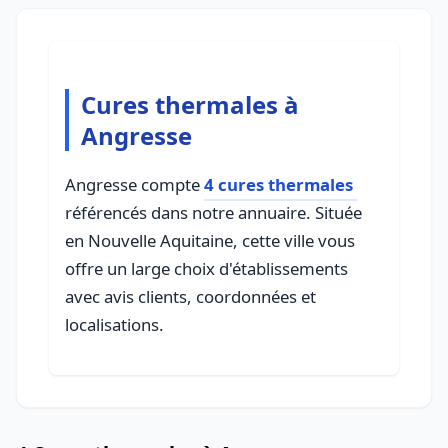
Cures thermales à
Angresse
Angresse compte
4 cures thermales
référencés dans notre annuaire. Située
en Nouvelle Aquitaine, cette ville vous
offre un large choix d'établissements
avec avis clients, coordonnées et
localisations.