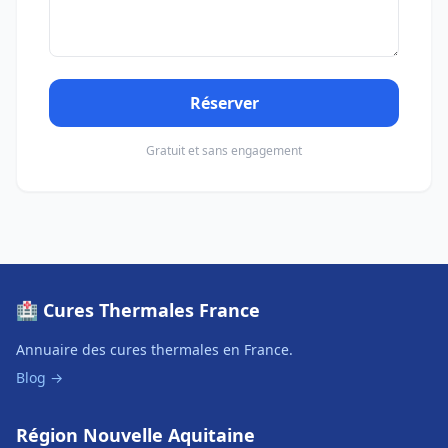
Réserver
Gratuit et sans engagement
🏥 Cures Thermales France
Annuaire des cures thermales en France.
Blog →
Région Nouvelle Aquitaine