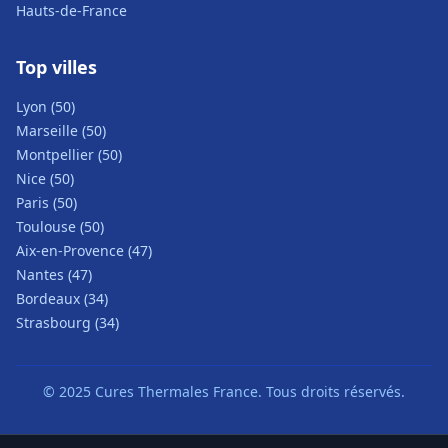
Hauts-de-France
Top villes
Lyon (50)
Marseille (50)
Montpellier (50)
Nice (50)
Paris (50)
Toulouse (50)
Aix-en-Provence (47)
Nantes (47)
Bordeaux (34)
Strasbourg (34)
© 2025 Cures Thermales France. Tous droits réservés.