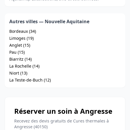
Autres villes — Nouvelle Aquitaine
Bordeaux (34)
Limoges (19)
Anglet (15)
Pau (15)
Biarritz (14)
La Rochelle (14)
Niort (13)
La Teste-de-Buch (12)
Réserver un soin à Angresse
Recevez des devis gratuits de Cures thermales à
Angresse (40150)