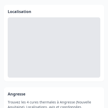
Localisation
Angresse
Trouvez les 4 cures thermales à Angresse (Nouvelle
Aquitaine). Localisations, avis et coordonnées.