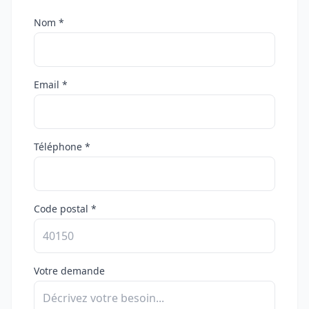
Nom *
Email *
Téléphone *
Code postal *
Votre demande