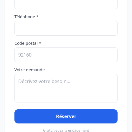
Téléphone *
Code postal *
Votre demande
Réserver
Gratuit et sans engagement