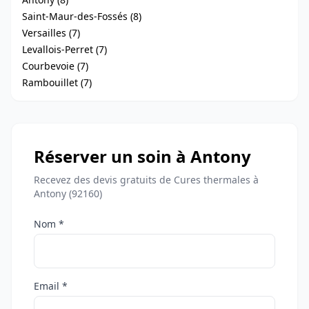
Saint-Maur-des-Fossés (8)
Versailles (7)
Levallois-Perret (7)
Courbevoie (7)
Rambouillet (7)
Réserver un soin à Antony
Recevez des devis gratuits de Cures thermales à
Antony (92160)
Nom *
Email *