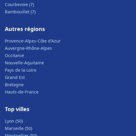
Courbevoie (7)
Rambouillet (7)
Autres régions
Provence-Alpes-Côte d'Azur
Auvergne-Rhône-Alpes
Occitanie
Nouvelle-Aquitaine
Pays de la Loire
Grand Est
Bretagne
Hauts-de-France
Top villes
Lyon (50)
Marseille (50)
Montpellier (50)