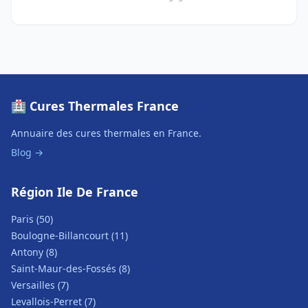
🏥 Cures Thermales France
Annuaire des cures thermales en France.
Blog →
Région Ile De France
Paris (50)
Boulogne-Billancourt (11)
Antony (8)
Saint-Maur-des-Fossés (8)
Versailles (7)
Levallois-Perret (7)