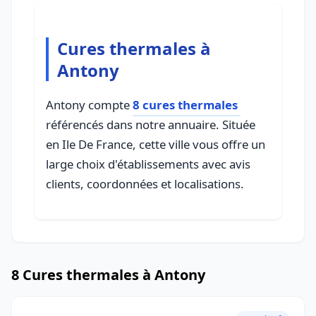
Cures thermales à
Antony
Antony compte
8 cures thermales
référencés dans notre annuaire. Située
en Ile De France, cette ville vous offre un
large choix d'établissements avec avis
clients, coordonnées et localisations.
8 Cures thermales à Antony