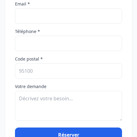
Email *
Téléphone *
Code postal *
Votre demande
Réserver