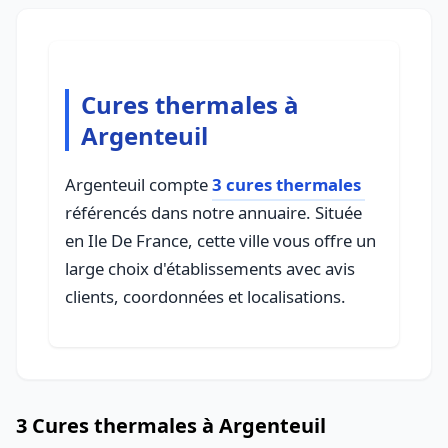
Cures thermales à
Argenteuil
Argenteuil compte
3 cures thermales
référencés dans notre annuaire. Située
en Ile De France, cette ville vous offre un
large choix d'établissements avec avis
clients, coordonnées et localisations.
3 Cures thermales à Argenteuil