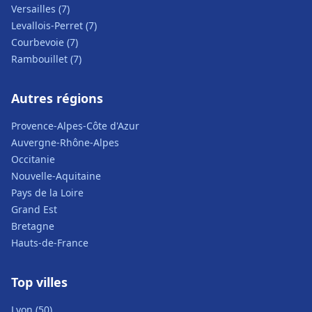
Versailles (7)
Levallois-Perret (7)
Courbevoie (7)
Rambouillet (7)
Autres régions
Provence-Alpes-Côte d'Azur
Auvergne-Rhône-Alpes
Occitanie
Nouvelle-Aquitaine
Pays de la Loire
Grand Est
Bretagne
Hauts-de-France
Top villes
Lyon (50)