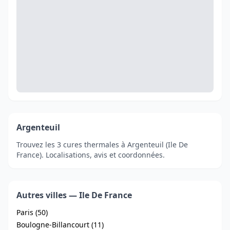
Argenteuil
Trouvez les 3 cures thermales à Argenteuil (Ile De
France). Localisations, avis et coordonnées.
Autres villes — Ile De France
Paris (50)
Boulogne-Billancourt (11)