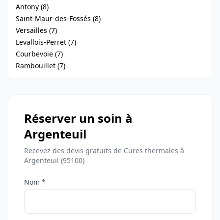
Antony (8)
Saint-Maur-des-Fossés (8)
Versailles (7)
Levallois-Perret (7)
Courbevoie (7)
Rambouillet (7)
Réserver un soin à
Argenteuil
Recevez des devis gratuits de Cures thermales à
Argenteuil (95100)
Nom *