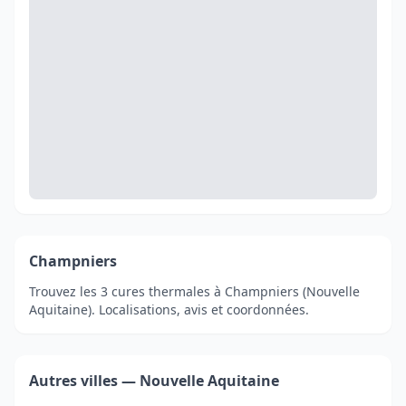
Champniers
Trouvez les 3 cures thermales à Champniers (Nouvelle
Aquitaine). Localisations, avis et coordonnées.
Autres villes — Nouvelle Aquitaine