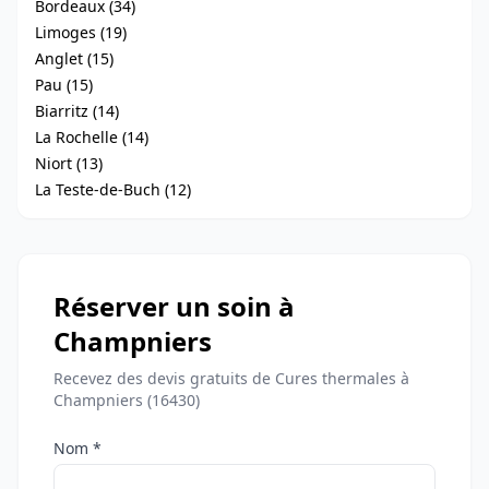
Bordeaux (34)
Limoges (19)
Anglet (15)
Pau (15)
Biarritz (14)
La Rochelle (14)
Niort (13)
La Teste-de-Buch (12)
Réserver un soin à
Champniers
Recevez des devis gratuits de Cures thermales à
Champniers (16430)
Nom *