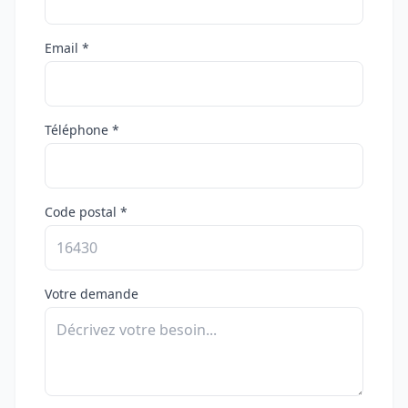
Email *
Téléphone *
Code postal *
Votre demande