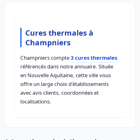
Cures thermales à
Champniers
Champniers compte
3 cures thermales
référencés dans notre annuaire. Située
en Nouvelle Aquitaine, cette ville vous
offre un large choix d'établissements
avec avis clients, coordonnées et
localisations.