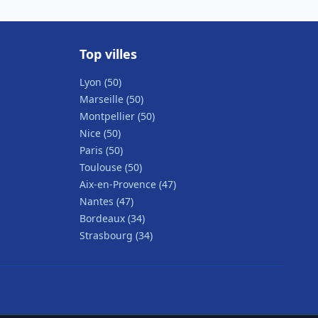
Top villes
Lyon (50)
Marseille (50)
Montpellier (50)
Nice (50)
Paris (50)
Toulouse (50)
Aix-en-Provence (47)
Nantes (47)
Bordeaux (34)
Strasbourg (34)