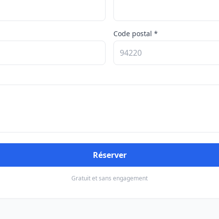
Code postal *
Réserver
Gratuit et sans engagement