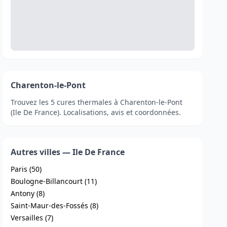
Charenton-le-Pont
Trouvez les 5 cures thermales à Charenton-le-Pont
(Ile De France). Localisations, avis et coordonnées.
Autres villes — Ile De France
Paris (50)
Boulogne-Billancourt (11)
Antony (8)
Saint-Maur-des-Fossés (8)
Versailles (7)