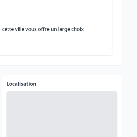
cette ville vous offre un large choix
Localisation