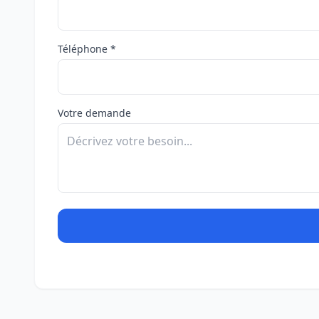
Téléphone *
Votre demande