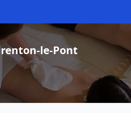
renton-le-Pont