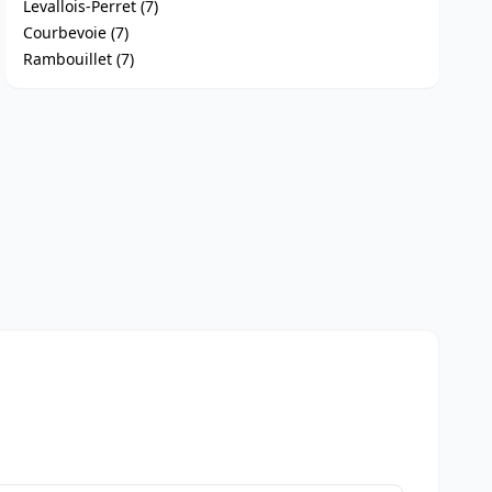
Levallois-Perret (7)
Courbevoie (7)
Rambouillet (7)