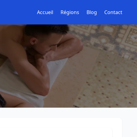
Accueil
Régions
Blog
Contact