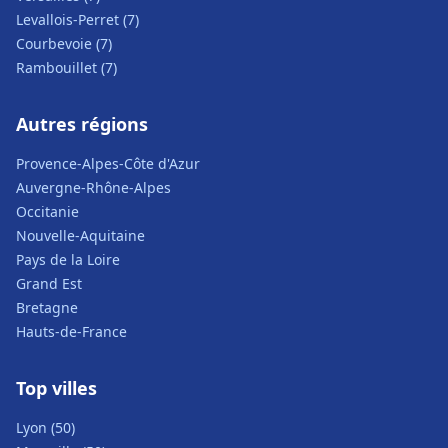
Levallois-Perret (7)
Courbevoie (7)
Rambouillet (7)
Autres régions
Provence-Alpes-Côte d'Azur
Auvergne-Rhône-Alpes
Occitanie
Nouvelle-Aquitaine
Pays de la Loire
Grand Est
Bretagne
Hauts-de-France
Top villes
Lyon (50)