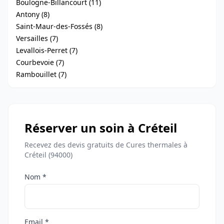
Boulogne-Billancourt (11)
Antony (8)
Saint-Maur-des-Fossés (8)
Versailles (7)
Levallois-Perret (7)
Courbevoie (7)
Rambouillet (7)
Réserver un soin à Créteil
Recevez des devis gratuits de Cures thermales à
Créteil (94000)
Nom *
Email *