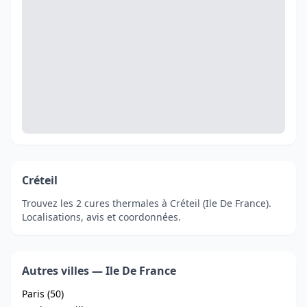
Créteil
Trouvez les 2 cures thermales à Créteil (Ile De France).
Localisations, avis et coordonnées.
Autres villes — Ile De France
Paris (50)