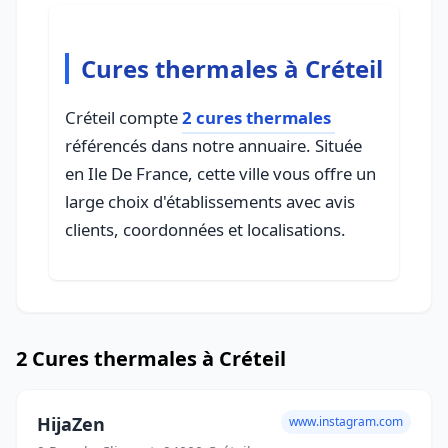
Cures thermales à Créteil
Créteil compte
2 cures thermales
référencés dans notre annuaire. Située
en Ile De France, cette ville vous offre un
large choix d'établissements avec avis
clients, coordonnées et localisations.
2 Cures thermales à Créteil
HijaZen
www.instagram.com