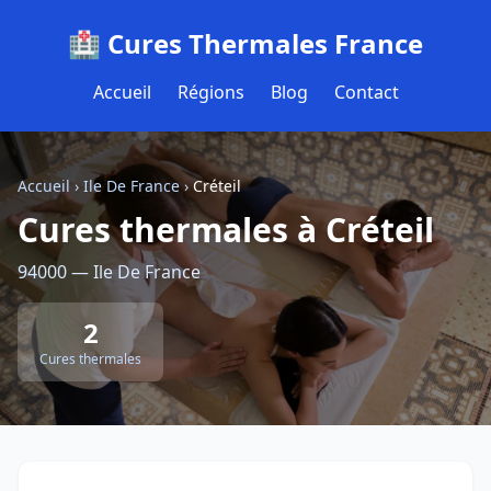
🏥 Cures Thermales France
Accueil
Régions
Blog
Contact
Accueil
›
Ile De France
›
Créteil
Cures thermales à Créteil
94000 — Ile De France
2
Cures thermales