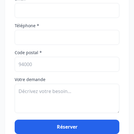
Téléphone *
Code postal *
Votre demande
Réserver