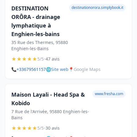
DESTINATION
destinationorora.simplybook.it
ORÔRA - drainage
lymphatique à
Enghien-les-bains
35 Rue des Thermes, 95880
Enghien-les-Bains
★
★
★
★
★
•
5/5
47 avis
📞
+33679561157
🌐
Site web
📍
Google Maps
Maison Layali - Head Spa &
www.fresha.com
Kobido
7 Rue de l'Arrivée, 95880 Enghien-les-
Bains
★
★
★
★
★
•
5/5
30 avis