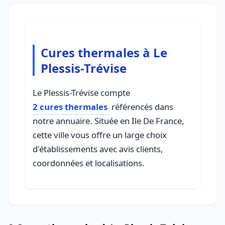
Cures thermales à Le
Plessis-Trévise
Le Plessis-Trévise compte
2 cures thermales
référencés dans
notre annuaire. Située en Ile De France,
cette ville vous offre un large choix
d'établissements avec avis clients,
coordonnées et localisations.