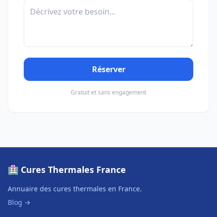
Réserver
Gratuit et sans engagement
🏥 Cures Thermales France
Annuaire des cures thermales en France.
Blog →