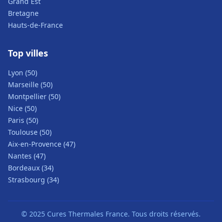
Grand Est
Bretagne
Hauts-de-France
Top villes
Lyon (50)
Marseille (50)
Montpellier (50)
Nice (50)
Paris (50)
Toulouse (50)
Aix-en-Provence (47)
Nantes (47)
Bordeaux (34)
Strasbourg (34)
© 2025 Cures Thermales France. Tous droits réservés.