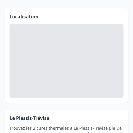
Localisation
Le Plessis-Trévise
Trouvez les 2 cures thermales à Le Plessis-Trévise (Ile De