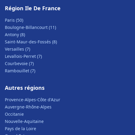
Région Ile De France
Paris (50)
Boulogne-Billancourt (11)
Antony (8)
Saint-Maur-des-Fossés (8)
Versailles (7)
Levallois-Perret (7)
Courbevoie (7)
Rambouillet (7)
Autres régions
Provence-Alpes-Côte d'Azur
Auvergne-Rhône-Alpes
Occitanie
Nouvelle-Aquitaine
Pays de la Loire