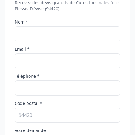
Recevez des devis gratuits de Cures thermales à Le
Plessis-Trévise (94420)
Nom *
Email *
Téléphone *
Code postal *
Votre demande