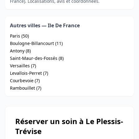
France). Localisations, avis et coordonnées.
Autres villes — Ile De France
Paris (50)
Boulogne-Billancourt (11)
Antony (8)
Saint-Maur-des-Fossés (8)
Versailles (7)
Levallois-Perret (7)
Courbevoie (7)
Rambouillet (7)
Réserver un soin à Le Plessis-
Trévise