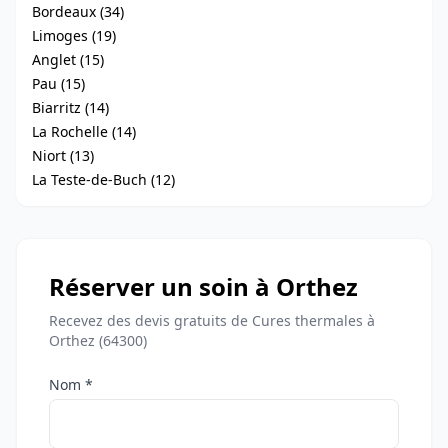
Bordeaux (34)
Limoges (19)
Anglet (15)
Pau (15)
Biarritz (14)
La Rochelle (14)
Niort (13)
La Teste-de-Buch (12)
Réserver un soin à Orthez
Recevez des devis gratuits de Cures thermales à
Orthez (64300)
Nom *