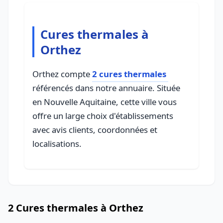
Cures thermales à
Orthez
Orthez compte
2 cures thermales
référencés dans notre annuaire. Située
en Nouvelle Aquitaine, cette ville vous
offre un large choix d'établissements
avec avis clients, coordonnées et
localisations.
2 Cures thermales à Orthez