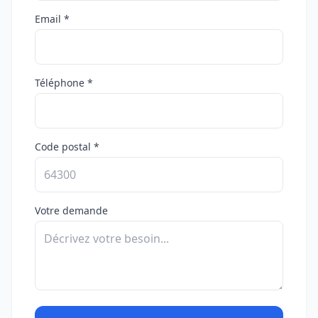
Email *
Téléphone *
Code postal *
Votre demande