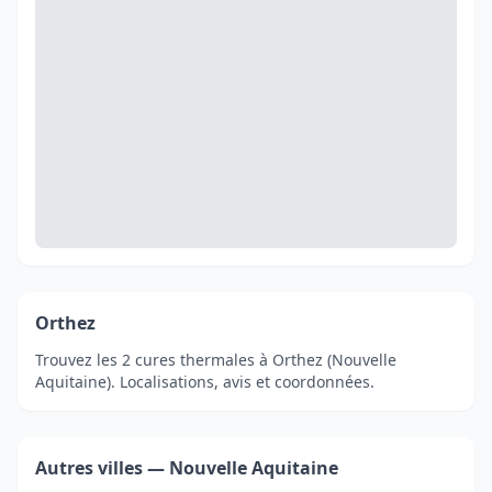
Orthez
Trouvez les 2 cures thermales à Orthez (Nouvelle
Aquitaine). Localisations, avis et coordonnées.
Autres villes — Nouvelle Aquitaine