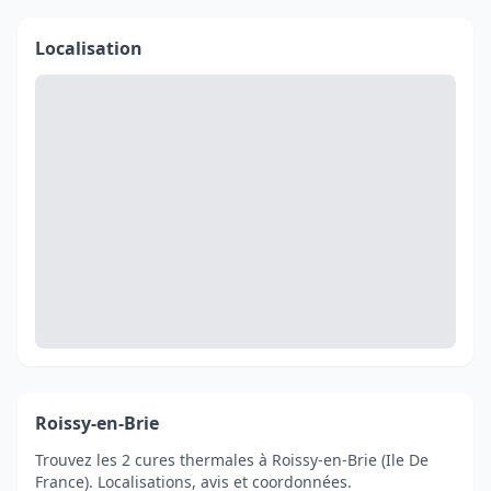
Localisation
Roissy-en-Brie
Trouvez les 2 cures thermales à Roissy-en-Brie (Ile De
France). Localisations, avis et coordonnées.