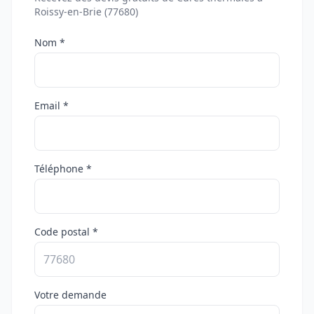
Roissy-en-Brie (77680)
Nom *
Email *
Téléphone *
Code postal *
Votre demande