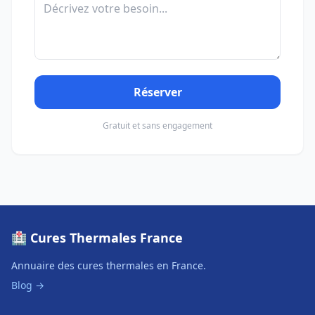
Réserver
Gratuit et sans engagement
🏥 Cures Thermales France
Annuaire des cures thermales en France.
Blog →