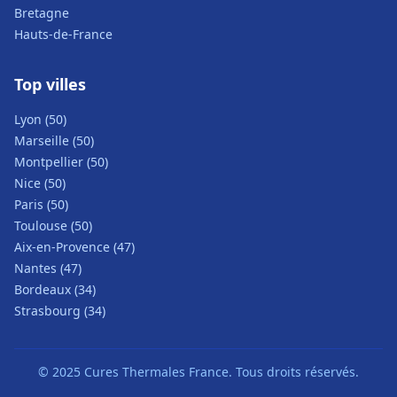
Bretagne
Hauts-de-France
Top villes
Lyon (50)
Marseille (50)
Montpellier (50)
Nice (50)
Paris (50)
Toulouse (50)
Aix-en-Provence (47)
Nantes (47)
Bordeaux (34)
Strasbourg (34)
© 2025 Cures Thermales France. Tous droits réservés.