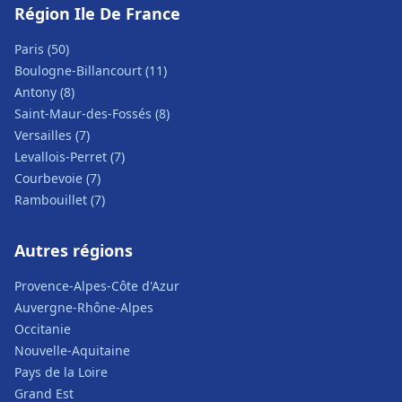
Région Ile De France
Paris (50)
Boulogne-Billancourt (11)
Antony (8)
Saint-Maur-des-Fossés (8)
Versailles (7)
Levallois-Perret (7)
Courbevoie (7)
Rambouillet (7)
Autres régions
Provence-Alpes-Côte d'Azur
Auvergne-Rhône-Alpes
Occitanie
Nouvelle-Aquitaine
Pays de la Loire
Grand Est