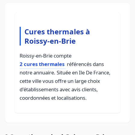
Cures thermales à
Roissy-en-Brie
Roissy-en-Brie compte
2 cures thermales
référencés dans
notre annuaire. Située en Ile De France,
cette ville vous offre un large choix
d'établissements avec avis clients,
coordonnées et localisations.