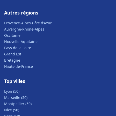
Autres régions
Provence-Alpes-Côte d'Azur
Auvergne-Rhône-Alpes
Occitanie
Nouvelle-Aquitaine
Pays de la Loire
Grand Est
Bretagne
Hauts-de-France
Top villes
Lyon (50)
Marseille (50)
Montpellier (50)
Nice (50)