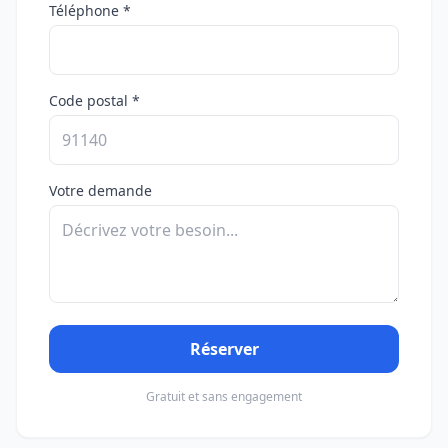
Téléphone *
Code postal *
Votre demande
Réserver
Gratuit et sans engagement