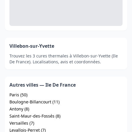
Villebon-sur-Yvette
Trouvez les 3 cures thermales à Villebon-sur-Yvette (Ile
De France). Localisations, avis et coordonnées.
Autres villes — Ile De France
Paris (50)
Boulogne-Billancourt (11)
Antony (8)
Saint-Maur-des-Fossés (8)
Versailles (7)
Levallois-Perret (7)