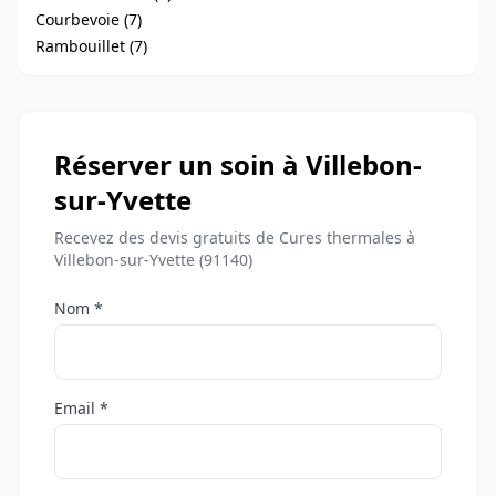
Courbevoie (7)
Rambouillet (7)
Réserver un soin à Villebon-
sur-Yvette
Recevez des devis gratuits de Cures thermales à
Villebon-sur-Yvette (91140)
Nom *
Email *