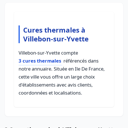
Cures thermales à
Villebon-sur-Yvette
Villebon-sur-Yvette compte
3 cures thermales
référencés dans
notre annuaire. Située en Ile De France,
cette ville vous offre un large choix
d'établissements avec avis clients,
coordonnées et localisations.