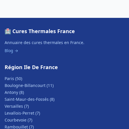
🏥 Cures Thermales France
Annuaire des cures thermales en France.
Blog →
Région Ile De France
Paris (50)
Boulogne-Billancourt (11)
Antony (8)
Saint-Maur-des-Fossés (8)
Versailles (7)
Levallois-Perret (7)
Courbevoie (7)
Rambouillet (7)